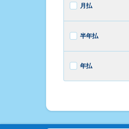
月払
半年払
年払