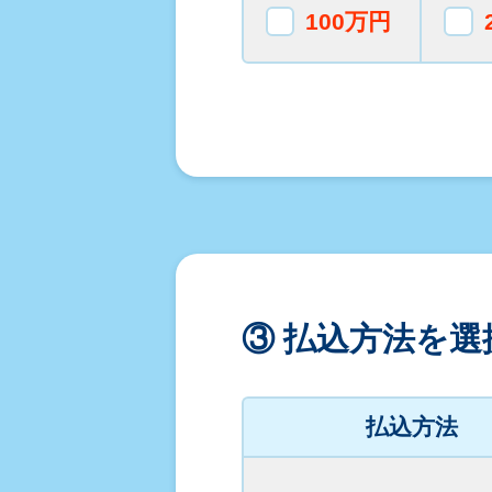
100万円
③ 払込方法を選
払込方法