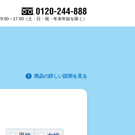
9:00～17:00（土・日・祝・年末年始を除く）
商品の詳しい説明を見る