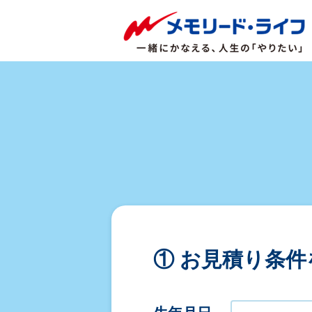
① お見積り条