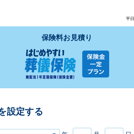
平日
保険料お見積り
件を設定する