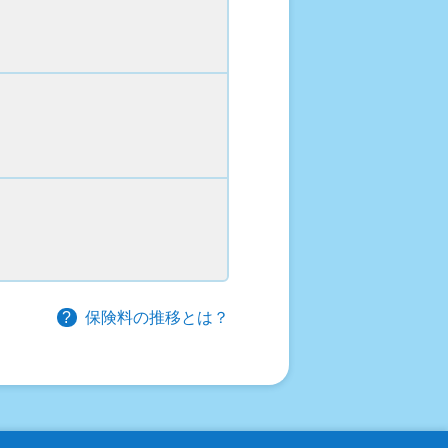
保険料の推移とは？